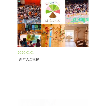
2020.01.01
新年のご挨拶