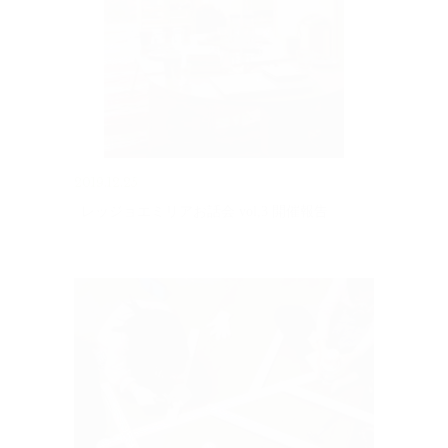
2019.12.25
レッジョエミリアお話会 vol,3 開催報告