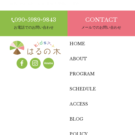
[満席] 2026 kids road art 北海道 開催のご案内
090-5989-9843
CONTACT
お電話でのお問い合わせ
メールでのお問い合わせ
HOME
ABOUT
PROGRAM
SCHEDULE
ACCESS
BLOG
POLICY