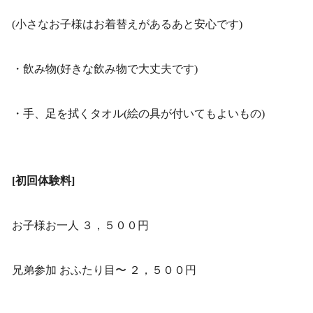
(小さなお子様はお着替えがあるあと安心です)
・飲み物(好きな飲み物で大丈夫です)
・手、足を拭くタオル(絵の具が付いてもよいもの)
[初回体験料]
お子様お一人 ３，５００円
兄弟参加 おふたり目〜 ２，５００円