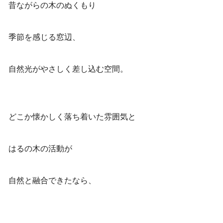
昔ながらの木のぬくもり
季節を感じる窓辺、
自然光がやさしく差し込む空間。
どこか懐かしく落ち着いた雰囲気と
はるの木の活動が
自然と融合できたなら、