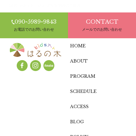
[満席] 2026 kids road art 北海道 開催のご案内
090-5989-9843
CONTACT
お電話でのお問い合わせ
メールでのお問い合わせ
HOME
ABOUT
PROGRAM
SCHEDULE
ACCESS
BLOG