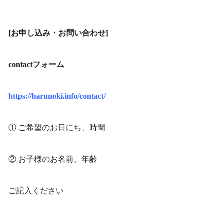
[お申し込み・お問い合わせ]
contactフォーム
https://harunoki.info/contact/
① ご希望のお日にち、時間
② お子様のお名前、年齢
ご記入ください