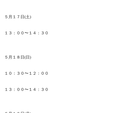
５月１７日(土)
１３：００〜１４：３０
５月１８日(日)
１０：３０〜１２：００
１３：００〜１４：３０