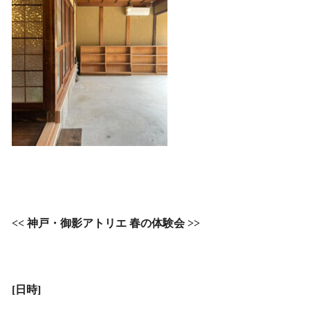
<< 神戸・御影アトリエ 春の体験会 >>
[日時]