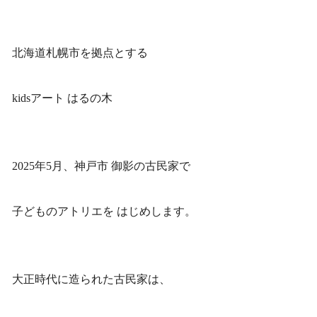
北海道札幌市を拠点とする
kidsアート はるの木
2025年5月、神戸市 御影の古民家で
子どものアトリエを はじめします。
大正時代に造られた古民家は、