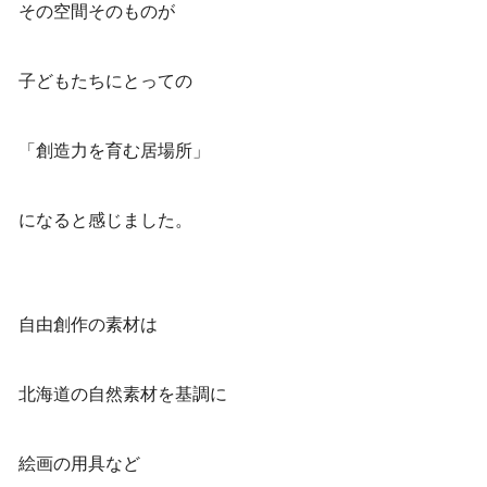
その空間そのものが
子どもたちにとっての
「創造力を育む居場所」
になると感じました。
自由創作の素材は
北海道の自然素材を基調に
絵画の用具など