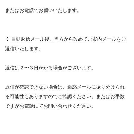
またはお電話でお願いいたします。
※ 自動返信メール後、当方から改めてご案内メールをご
返信いたします。
返信は２〜３日かかる場合がございます。
返信が確認できない場合は、迷惑メールに振り分けられ
る可能性もありますのでご確認ください。またはお手数
ですがお電話にてお問い合わせください。