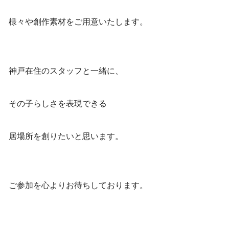
様々や創作素材をご用意いたします。
神戸在住のスタッフと一緒に、
その子らしさを表現できる
居場所を創りたいと思います。
ご参加を心よりお待ちしております。