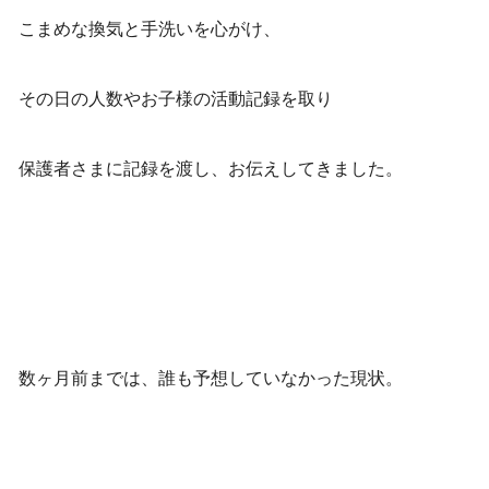
こまめな換気と手洗いを心がけ、
その日の人数やお子様の活動記録を取り
保護者さまに記録を渡し、お伝えしてきました。
数ヶ月前までは、誰も予想していなかった現状。