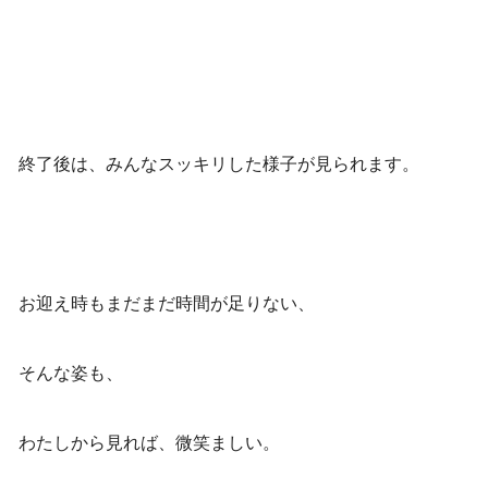
終了後は、みんなスッキリした様子が見られます。
お迎え時もまだまだ時間が足りない、
そんな姿も、
わたしから見れば、微笑ましい。