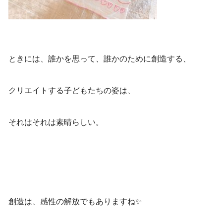
ときには、誰かを思って、
誰かのために創造する、
クリエイトする子どもたちの姿は、
それはそれは素晴らしい。
創造は、感性の解放でもありますね✨