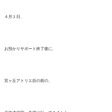
４月１日、
お預かりサポート終了後に、
宮ヶ丘アトリエ目の前の、