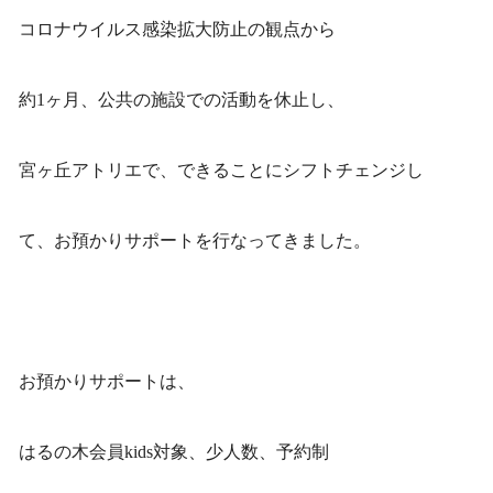
コロナウイルス感染拡大防止の観点から
約1ヶ月、公共の施設での活動を休止し、
宮ヶ丘アトリエで、できることにシフトチェンジし
て、お預かりサポートを行なってきました。
お預かりサポートは、
はるの木会員kids対象、少人数、予約制