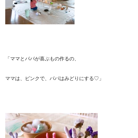
「ママとパパが喜ぶもの作るの、
ママは、ピンクで、パパはみどりにする♡」