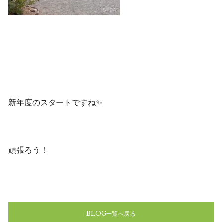
新年度のスタートですね✨
頑張ろう！
BLOG一覧へ戻る