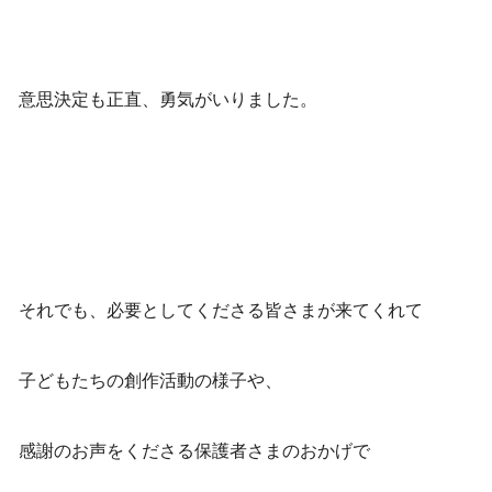
意思決定も正直、勇気がいりました。
それでも、必要としてくださる皆さまが来てくれて
子どもたちの創作活動の様子や、
感謝のお声をくださる保護者さまのおかげで