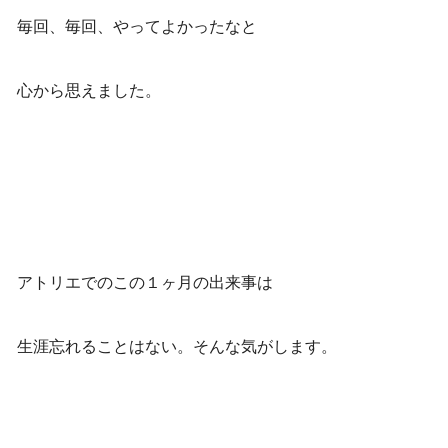
毎回、毎回、やってよかったなと
心から思えました。
アトリエでのこの１ヶ月の出来事は
生涯忘れることはない。そんな気がします。