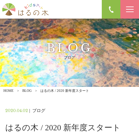
BLOG
ブログ
HOME
BLOG
はるの木 / 2020 新年度スタート
2020.04.02
|
ブログ
はるの木 / 2020 新年度スタート