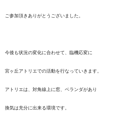
ご参加頂きありがとうございました。
今後も状況の変化に合わせて、臨機応変に
宮ヶ丘アトリエでの活動を行なっていきます。
アトリエは、対角線上に窓、ベランダがあり
換気は充分に出来る環境です。