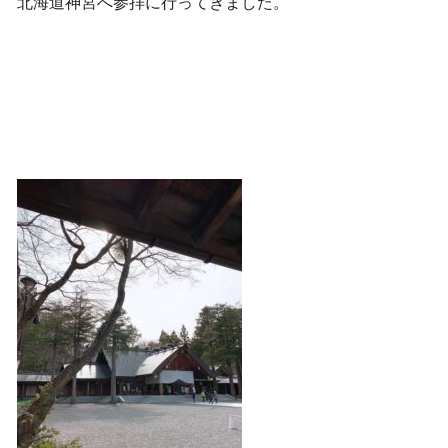
北海道神宮へ参拝に行ってきました。