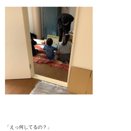
「えっ何してるの？」