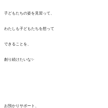
子どもたちの姿を見習って、
わたしも子どもたちを想って
できることを、
創り続けたいな✨
お預かりサポート、