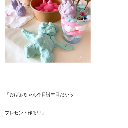
「おばぁちゃん今日誕生日だから
プレゼント作る♡」